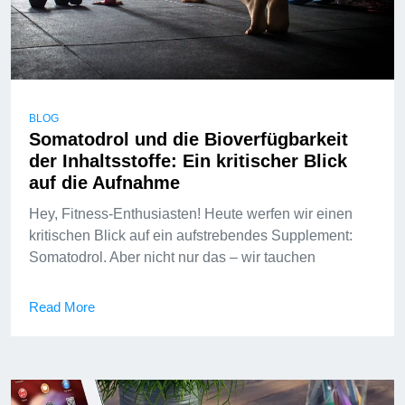
BLOG
Somatodrol und die Bioverfügbarkeit
der Inhaltsstoffe: Ein kritischer Blick
auf die Aufnahme
Hey, Fitness-Enthusiasten! Heute werfen wir einen
kritischen Blick auf ein aufstrebendes Supplement:
Somatodrol. Aber nicht nur das – wir tauchen
Read More