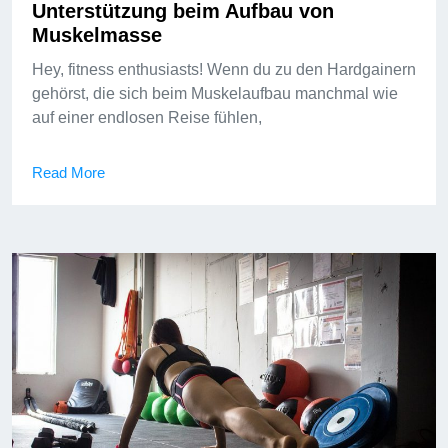
Unterstützung beim Aufbau von
Muskelmasse
Hey, fitness enthusiasts! Wenn du zu den Hardgainern
gehörst, die sich beim Muskelaufbau manchmal wie
auf einer endlosen Reise fühlen,
Read More