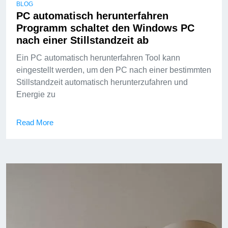
BLOG
PC automatisch herunterfahren
Programm schaltet den Windows PC
nach einer Stillstandzeit ab
Ein PC automatisch herunterfahren Tool kann
eingestellt werden, um den PC nach einer bestimmten
Stillstandzeit automatisch herunterzufahren und
Energie zu
Read More