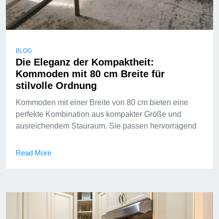
BLOG
Die Eleganz der Kompaktheit:
Kommoden mit 80 cm Breite für
stilvolle Ordnung
Kommoden mit einer Breite von 80 cm bieten eine
perfekte Kombination aus kompakter Größe und
ausreichendem Stauraum. Sie passen hervorragend
Read More