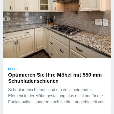
BLOG
Optimieren Sie Ihre Möbel mit 550 mm
Schubladenschienen
Schubladenschienen sind ein entscheidendes
Element in der Möbelgestaltung, das nicht nur für die
Funktionalität, sondern auch für die Langlebigkeit von