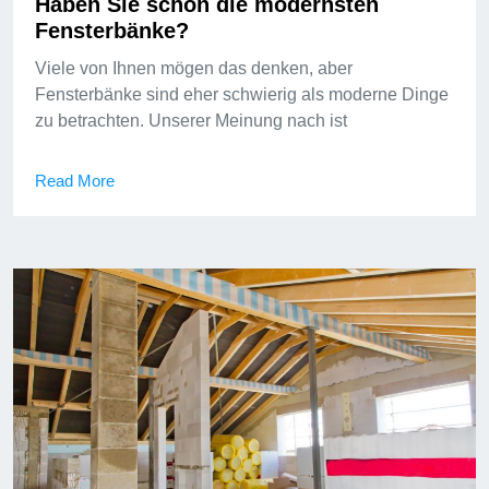
Haben Sie schon die modernsten
Fensterbänke?
Viele von Ihnen mögen das denken, aber
Fensterbänke sind eher schwierig als moderne Dinge
zu betrachten. Unserer Meinung nach ist
Read More