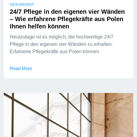
GESUNDHEIT
24/7 Pflege in den eigenen vier Wänden
– Wie erfahrene Pflegekräfte aus Polen
Ihnen helfen können
Heutzutage ist es möglich, die hochwertige 24/7
Pflege in den eigenen vier Wänden zu erhalten.
Erfahrene Pflegekräfte aus Polen können
Read More