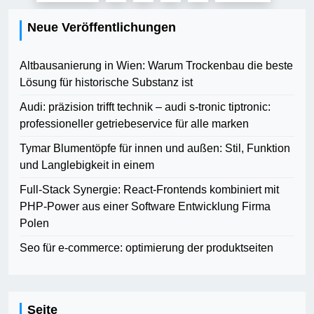
der
Neue Veröffentlichungen
Beiträge
Altbausanierung in Wien: Warum Trockenbau die beste
Lösung für historische Substanz ist
Audi: präzision trifft technik – audi s-tronic tiptronic:
professioneller getriebeservice für alle marken
Tymar Blumentöpfe für innen und außen: Stil, Funktion
und Langlebigkeit in einem
Full-Stack Synergie: React-Frontends kombiniert mit
PHP-Power aus einer Software Entwicklung Firma
Polen
Seo für e-commerce: optimierung der produktseiten
Seite