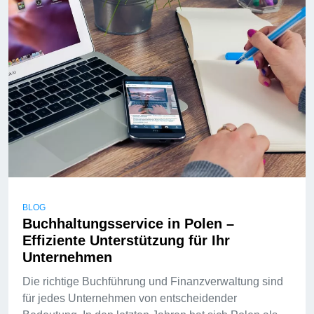
BLOG
Buchhaltungsservice in Polen –
Effiziente Unterstützung für Ihr
Unternehmen
Die richtige Buchführung und Finanzverwaltung sind
für jedes Unternehmen von entscheidender