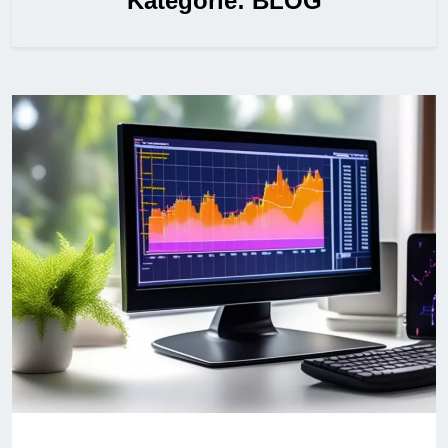
Kategorie:
BLOG