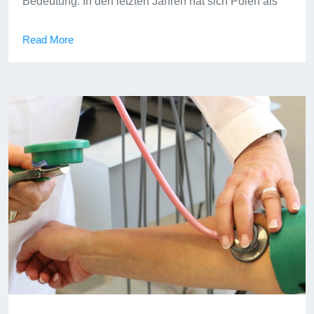
Bedeutung. In den letzten Jahren hat sich Polen als
Read More