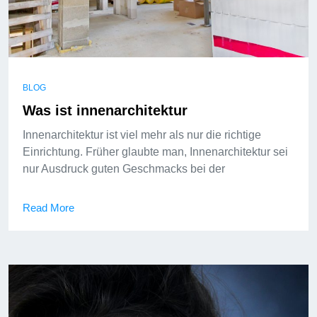
BLOG
Was ist innenarchitektur
Innenarchitektur ist viel mehr als nur die richtige
Einrichtung. Früher glaubte man, Innenarchitektur sei
nur Ausdruck guten Geschmacks bei der
Read More