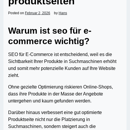
produktseiten
Posted on
Februar 2, 2026
by
Hans
Warum ist seo für e-
commerce wichtig?
SEO für E-Commerce ist entscheidend, weil es die
Sichtbarkeit Ihrer Produkte in Suchmaschinen erhöht
und somit mehr potenzielle Kunden auf Ihre Website
zieht.
Ohne gezielte Optimierung riskieren Online-Shops,
dass ihre Produkte in der Masse der Angebote
untergehen und kaum gefunden werden.
Darüber hinaus verbessert eine gut optimierte
Produktseite nicht nur die Platzierung in
Suchmaschinen, sondern steigert auch die