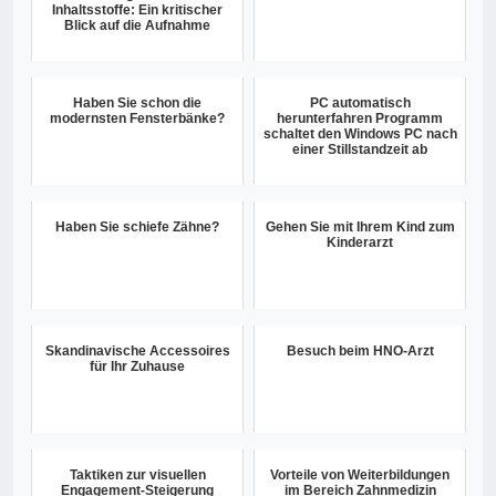
Inhaltsstoffe: Ein kritischer
Blick auf die Aufnahme
Haben Sie schon die
PC automatisch
modernsten Fensterbänke?
herunterfahren Programm
schaltet den Windows PC nach
einer Stillstandzeit ab
Haben Sie schiefe Zähne?
Gehen Sie mit Ihrem Kind zum
Kinderarzt
Skandinavische Accessoires
Besuch beim HNO-Arzt
für Ihr Zuhause
Taktiken zur visuellen
Vorteile von Weiterbildungen
Engagement-Steigerung
im Bereich Zahnmedizin