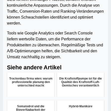
kontinuierliche Anpassungen. Durch die Analyse von
Traffic, Conversion-Raten und Ranking-Veränderungen
können Schwachstellen identifiziert und optimiert
werden.
Tools wie Google Analytics oder Search Console
liefern wertvolle Daten, um die Performance der
Produktseiten zu überwachen. Regelmäßige Tests und
A/B-Optimierungen helfen, die Sichtbarkeit und den
Umsatz nachhaltig zu steigern.
Siehe andere Artikel
Trockenbau firma wien: warum
Die Kraftstoffpumpe ist für die
professionelle planung den
Qualität des Kraftstoff-Luft-
unterschied macht
Gemisches verantwortlich
Somatodrol und die
Hybrid-Maniküre
Bioverfügbarkeit der