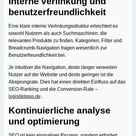
Interne verlinkung und
benutzerfreundlichkeit
Eine klare interne Verlinkungsstruktur erleichtert es
sowohl Nutzern als auch Suchmaschinen, die
relevanten Produkte zu finden. Kategorien, Filter und
Breadcrumb-Navigation tragen wesentlich zur
Benutzerfreundlichkeit bei.
Je intuitiver die Navigation, desto länger verweilen
Nutzer auf der Website und desto geringer ist die
Absprungrate. Dies hat einen direkten Einfluss auf das
SEO-Ranking und die Conversion-Rate –
logistiktipps.de
.
Kontinuierliche analyse
und optimierung
SEO ist kein einmaliger Prozess, sondern erfordert