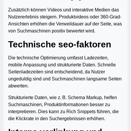
Zusätzlich können Videos und interaktive Medien das
Nutzererlebnis steigern. Produktvideos oder 360-Grad-
Ansichten erhöhen die Verweildauer auf der Seite, was
von Suchmaschinen positiv bewertet wird.
Technische seo-faktoren
Die technische Optimierung umfasst Ladezeiten,
mobile Anpassung und strukturierte Daten. Schnelle
Seitenladezeiten sind entscheidend, da Nutzer
ungeduldig sind und Suchmaschinen langsame Seiten
abwerten.
Strukturierte Daten, wie z. B. Schema Markup, helfen
Suchmaschinen, Produktinformationen besser zu
interpretieren. Dies kann zu Rich Snippets führen, die
die Klickrate in den Suchergebnissen erhöhen.