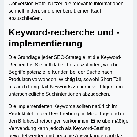
Conversion-Rate. Nutzer, die relevante Informationen
schnell finden, sind eher bereit, einen Kauf
abzuschließen.
Keyword-recherche und -
implementierung
Die Grundlage jeder SEO-Strategie ist die Keyword-
Recherche. Sie hilft dabei, herauszufinden, welche
Begriffe potenzielle Kunden bei der Suche nach
Produkten verwenden. Wichtig ist, sowohl Short-Tail-
als auch Long-Tail-Keywords zu berücksichtigen, um
unterschiedliche Suchintentionen abzudecken.
Die implementierten Keywords sollten natürlich im
Produkttitel, in der Beschreibung, in Meta-Tags und in
den Bildbeschreibungen vorkommen. Eine übermäßige
Verwendung kann jedoch als Keyword-Stuffing
gewertet werden und negative Auswirkungen auf das