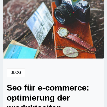
BLOG
Seo für e-commerce:
optimierung der