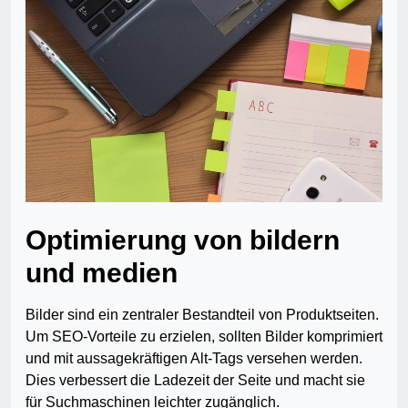
Optimierung von bildern
und medien
Bilder sind ein zentraler Bestandteil von Produktseiten.
Um SEO-Vorteile zu erzielen, sollten Bilder komprimiert
und mit aussagekräftigen Alt-Tags versehen werden.
Dies verbessert die Ladezeit der Seite und macht sie
für Suchmaschinen leichter zugänglich.