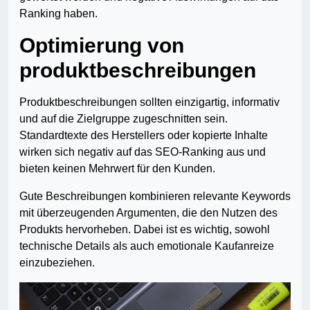
Ranking haben.
Optimierung von
produktbeschreibungen
Produktbeschreibungen sollten einzigartig, informativ
und auf die Zielgruppe zugeschnitten sein.
Standardtexte des Herstellers oder kopierte Inhalte
wirken sich negativ auf das SEO-Ranking aus und
bieten keinen Mehrwert für den Kunden.
Gute Beschreibungen kombinieren relevante Keywords
mit überzeugenden Argumenten, die den Nutzen des
Produkts hervorheben. Dabei ist es wichtig, sowohl
technische Details als auch emotionale Kaufanreize
einzubeziehen.